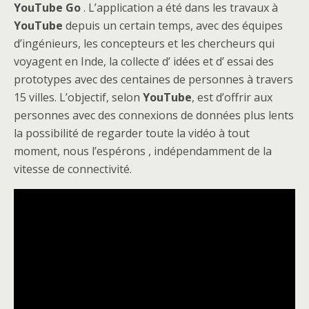
YouTube Go
. L’application a été dans les travaux à
YouTube
depuis un certain temps, avec des équipes
d’ingénieurs, les concepteurs et les chercheurs qui
voyagent en Inde, la collecte d’ idées et d’ essai des
prototypes avec des centaines de personnes à travers
15 villes. L’objectif, selon
YouTube
, est d’offrir aux
personnes avec des connexions de données plus lents
la possibilité de regarder toute la vidéo à tout
moment, nous l’espérons , indépendamment de la
vitesse de connectivité.