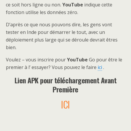
ce soit hors ligne ou non.
YouTube
indique cette
fonction utilise les données zéro.
D’après ce que nous pouvons dire, les gens vont
tester en Inde pour démarrer le tout, avec un
déploiement plus large qui se déroule devrait êtres
bien.
Voulez – vous inscrire pour
YouTube
Go pour être le
premier à l’ essayer? Vous pouvez le faire
ici
.
Lien APK pour téléchargement Avant
Première
ICI