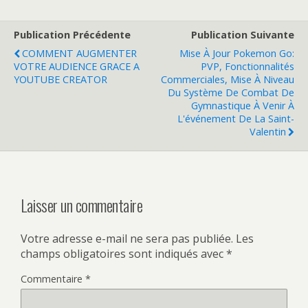
Publication Précédente
Publication Suivante
COMMENT AUGMENTER
Mise À Jour Pokemon Go:
VOTRE AUDIENCE GRACE A
PVP, Fonctionnalités
YOUTUBE CREATOR
Commerciales, Mise À Niveau
Du Système De Combat De
Gymnastique À Venir À
L'événement De La Saint-
Valentin
Laisser un commentaire
Votre adresse e-mail ne sera pas publiée.
Les
champs obligatoires sont indiqués avec
*
Commentaire
*