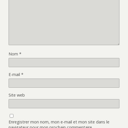
Nom
*
E-mail
*
Site web
Enregistrer mon nom, mon e-mail et mon site dans le
navigateur pour mon prochain commentaire.