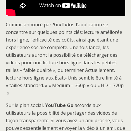
Comme annoncé par
YouTube
, l’application se
concentre sur quelques points clés: lecture améliorée
hors ligne, l’efficacité des coûts, ainsi que étant une
expérience sociale complète. Une fois lancé, les
utilisateurs auront la possibilité de télécharger des
vidéos pour une lecture hors ligne dans les petites
tailles « faible qualité », ou terminer Actuellement,
lecture hors ligne aux États-Unis semble être limité à
« tailles standard. » « Medium – 360p » ou « HD – 720p.
»
Sur le plan social,
YouTube Go
accorde aux
utilisateurs la possibilité de partager des vidéos de
façon transparente. Si vous avez un ami proche, vous
pouvez essentiellement envoyer la vidéo à un ami, que