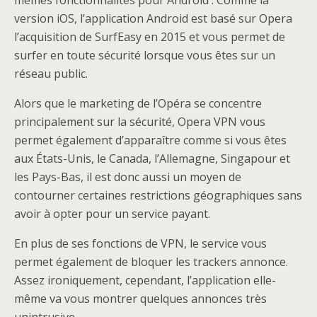
mêmes fonctionnalités pour Android . Comme la
version iOS, l’application Android est basé sur Opera
l’acquisition de SurfEasy en 2015 et vous permet de
surfer en toute sécurité lorsque vous êtes sur un
réseau public.
Alors que le marketing de l’Opéra se concentre
principalement sur la sécurité, Opera VPN vous
permet également d’apparaître comme si vous êtes
aux États-Unis, le Canada, l’Allemagne, Singapour et
les Pays-Bas, il est donc aussi un moyen de
contourner certaines restrictions géographiques sans
avoir à opter pour un service payant.
En plus de ses fonctions de VPN, le service vous
permet également de bloquer les trackers annonce.
Assez ironiquement, cependant, l’application elle-
même va vous montrer quelques annonces très