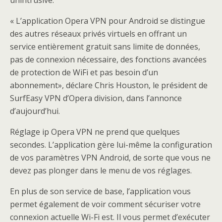
unintrusive.
« L’application Opera VPN pour Android se distingue
des autres réseaux privés virtuels en offrant un
service entièrement gratuit sans limite de données,
pas de connexion nécessaire, des fonctions avancées
de protection de WiFi et pas besoin d’un
abonnement», déclare Chris Houston, le président de
SurfEasy VPN d’Opera division, dans l’annonce
d’aujourd’hui.
Réglage ip Opera VPN ne prend que quelques
secondes. L’application gère lui-même la configuration
de vos paramètres VPN Android, de sorte que vous ne
devez pas plonger dans le menu de vos réglages.
En plus de son service de base, l’application vous
permet également de voir comment sécuriser votre
connexion actuelle Wi-Fi est. Il vous permet d’exécuter