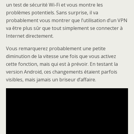
un test de sécurité Wi-Fi et vous montre les
problèmes potentiels. Sans surprise, il va
probablement vous montrer que l’utilisation d’un VPN
va être plus sûr que tout simplement se connecter à
Internet directement.
Vous remarquerez probablement une petite
diminution de la vitesse une fois que vous activez
cette fonction, mais qui est à prévoir. En testant la
version Android, ces changements étaient parfois
visibles, mais jamais un briseur d’affaire.