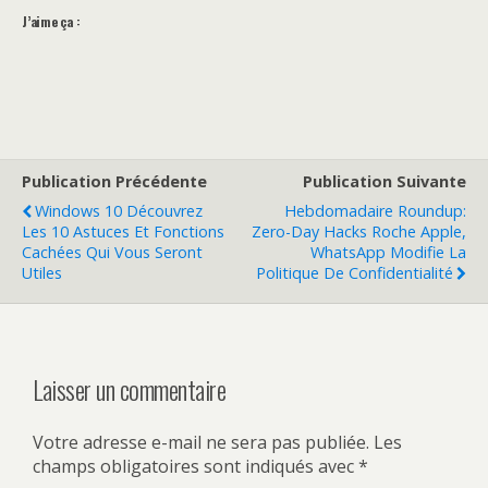
J’aime ça :
Publication Précédente
Publication Suivante
Windows 10 Découvrez
Hebdomadaire Roundup:
Les 10 Astuces Et Fonctions
Zero-Day Hacks Roche Apple,
Cachées Qui Vous Seront
WhatsApp Modifie La
Utiles
Politique De Confidentialité
Laisser un commentaire
Votre adresse e-mail ne sera pas publiée.
Les
champs obligatoires sont indiqués avec
*