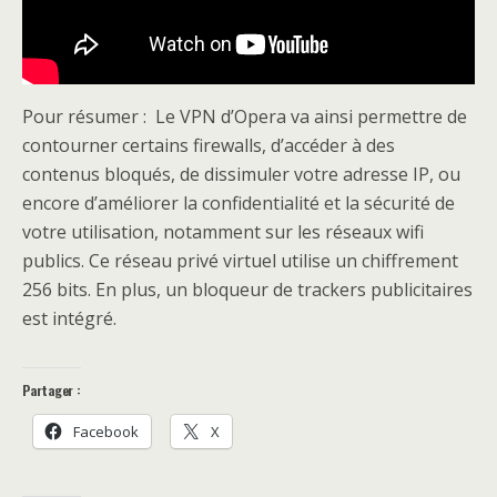
Pour résumer : Le VPN d’Opera va ainsi permettre de
contourner certains firewalls, d’accéder à des
contenus bloqués, de dissimuler votre adresse IP, ou
encore d’améliorer la confidentialité et la sécurité de
votre utilisation, notamment sur les réseaux wifi
publics. Ce réseau privé virtuel utilise un chiffrement
256 bits. En plus, un bloqueur de trackers publicitaires
est intégré.
Partager :
Facebook
X