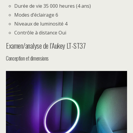
Durée de vie 35 000 heures (4 ans)
Modes d’éclairage 6
Niveaux de luminosité 4
Contrôle à distance Oui
Examen/analyse de l’Aukey LT-ST37
Conception et dimensions