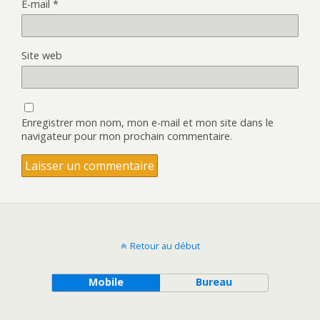
E-mail
*
Site web
Enregistrer mon nom, mon e-mail et mon site dans le
navigateur pour mon prochain commentaire.
Retour au début
Mobile
Bureau