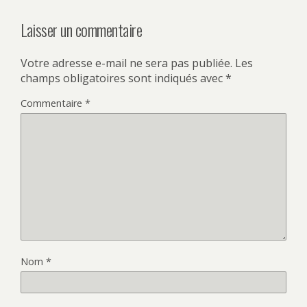
Laisser un commentaire
Votre adresse e-mail ne sera pas publiée.
Les
champs obligatoires sont indiqués avec
*
Commentaire
*
Nom
*