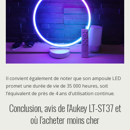
Il convient également de noter que son ampoule LED
promet une durée de vie de 35 000 heures, soit
l’équivalent de près de 4 ans d’utilisation continue.
Conclusion, avis de l’Aukey LT-ST37 et
où l’acheter moins cher