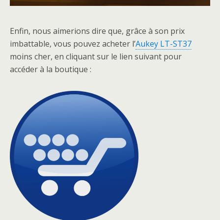
Enfin, nous aimerions dire que, grâce à son prix
imbattable, vous pouvez acheter l’
Aukey LT-ST37
moins cher, en cliquant sur le lien suivant pour
accéder à la boutique :