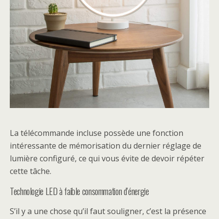
La télécommande incluse possède une fonction
intéressante de mémorisation du dernier réglage de
lumière configuré, ce qui vous évite de devoir répéter
cette tâche.
Technologie LED à faible consommation d’énergie
S’il y a une chose qu’il faut souligner, c’est la présence