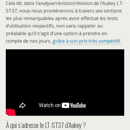
Cela dit, dans l’analyse/révision/révision de l’Aukey LT-
ST37, nous nous promènerons à travers ses sections
les plus remarquables après avoir effectué les tests
d’utilisation respectifs, non sans rappeler au
préalable qu’il s’agit d’une option à prendre en
compte de nos jours,
grâce à son prix très compétitif.
À qui s’adresse le LT-ST37 d’Aukey ?