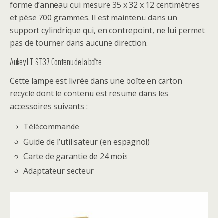
forme d’anneau qui mesure 35 x 32 x 12 centimètres
et pèse 700 grammes. Il est maintenu dans un
support cylindrique qui, en contrepoint, ne lui permet
pas de tourner dans aucune direction.
Aukey LT-ST37 Contenu de la boîte
Cette lampe est livrée dans une boîte en carton
recyclé dont le contenu est résumé dans les
accessoires suivants :
Télécommande
Guide de l’utilisateur (en espagnol)
Carte de garantie de 24 mois
Adaptateur secteur