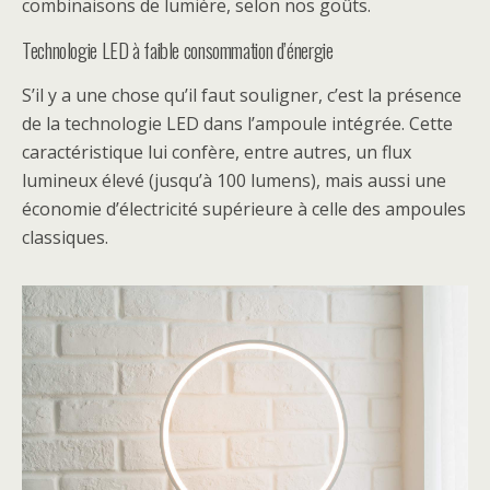
combinaisons de lumière, selon nos goûts.
Technologie LED à faible consommation d’énergie
S’il y a une chose qu’il faut souligner, c’est la présence
de la technologie LED dans l’ampoule intégrée. Cette
caractéristique lui confère, entre autres, un flux
lumineux élevé (jusqu’à 100 lumens), mais aussi une
économie d’électricité supérieure à celle des ampoules
classiques.