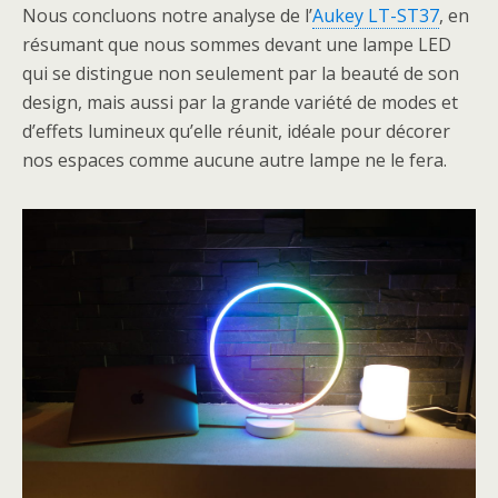
Nous concluons notre analyse de l’
Aukey LT-ST37
, en
résumant que nous sommes devant une lampe LED
qui se distingue non seulement par la beauté de son
design, mais aussi par la grande variété de modes et
d’effets lumineux qu’elle réunit, idéale pour décorer
nos espaces comme aucune autre lampe ne le fera.