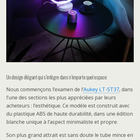
Un design élégant qui s’intègre dans n’importe quel espace
Nous commençons l’examen de l’
Aukey LT-ST37
, dans
l’une des sections les plus appréciées par leurs
acheteurs : l’esthétique. Ce modèle est construit avec
du plastique ABS de haute durabilité, dans une édition
blanche unique à l’aspect minimaliste et propre.
Son plus grand attrait est sans doute le tube mince en