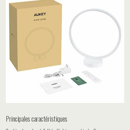
Principales caractéristiques