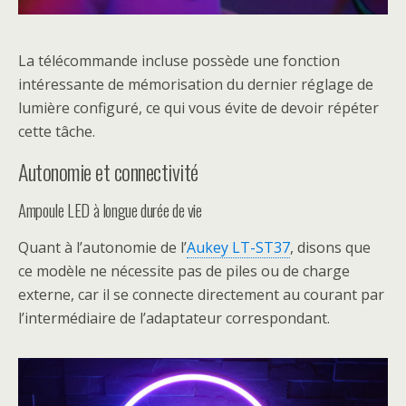
La télécommande incluse possède une fonction
intéressante de mémorisation du dernier réglage de
lumière configuré, ce qui vous évite de devoir répéter
cette tâche.
Autonomie et connectivité
Ampoule LED à longue durée de vie
Quant à l’autonomie de l’
Aukey LT-ST37
, disons que
ce modèle ne nécessite pas de piles ou de charge
externe, car il se connecte directement au courant par
l’intermédiaire de l’adaptateur correspondant.