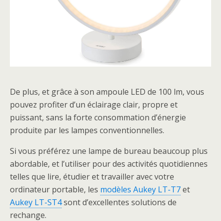
De plus, et grâce à son ampoule LED de 100 lm, vous
pouvez profiter d’un éclairage clair, propre et
puissant, sans la forte consommation d’énergie
produite par les lampes conventionnelles.
Si vous préférez une lampe de bureau beaucoup plus
abordable, et l’utiliser pour des activités quotidiennes
telles que lire, étudier et travailler avec votre
ordinateur portable, les
modèles Aukey LT-T7
et
Aukey LT-ST4
sont d’excellentes solutions de
rechange.