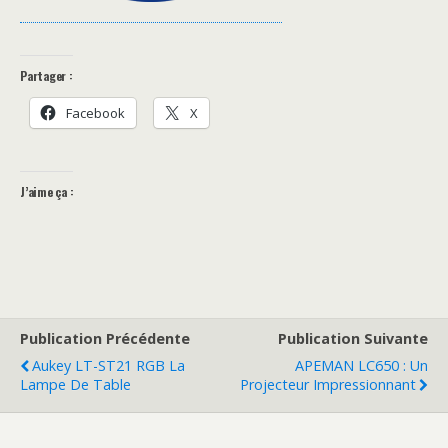
Partager :
Facebook
X
J’aime ça :
Publication Précédente
Publication Suivante
Aukey LT-ST21 RGB La
APEMAN LC650 : Un
Lampe De Table
Projecteur Impressionnant