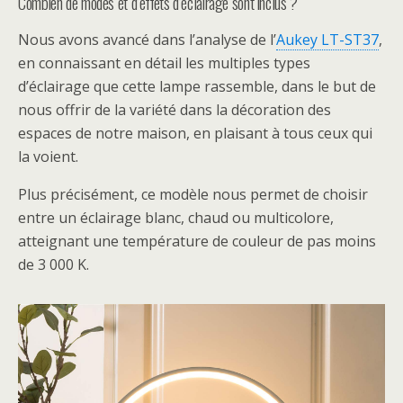
Combien de modes et d’effets d’éclairage sont inclus ?
Nous avons avancé dans l’analyse de l’
Aukey LT-ST37
,
en connaissant en détail les multiples types
d’éclairage que cette lampe rassemble, dans le but de
nous offrir de la variété dans la décoration des
espaces de notre maison, en plaisant à tous ceux qui
la voient.
Plus précisément, ce modèle nous permet de choisir
entre un éclairage blanc, chaud ou multicolore,
atteignant une température de couleur de pas moins
de 3 000 K.