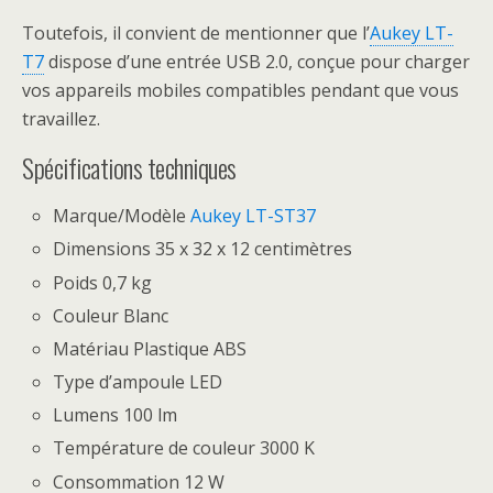
Toutefois, il convient de mentionner que l’
Aukey LT-
T7
dispose d’une entrée USB 2.0, conçue pour charger
vos appareils mobiles compatibles pendant que vous
travaillez.
Spécifications techniques
Marque/Modèle
Aukey LT-ST37
Dimensions 35 x 32 x 12 centimètres
Poids 0,7 kg
Couleur Blanc
Matériau Plastique ABS
Type d’ampoule LED
Lumens 100 lm
Température de couleur 3000 K
Consommation 12 W