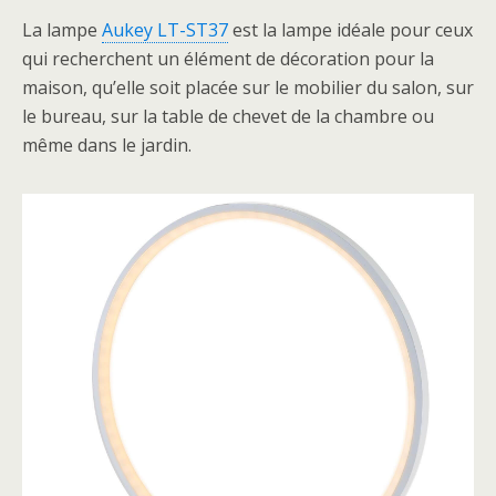
La lampe
Aukey LT-ST37
est la lampe idéale pour ceux
qui recherchent un élément de décoration pour la
maison, qu’elle soit placée sur le mobilier du salon, sur
le bureau, sur la table de chevet de la chambre ou
même dans le jardin.