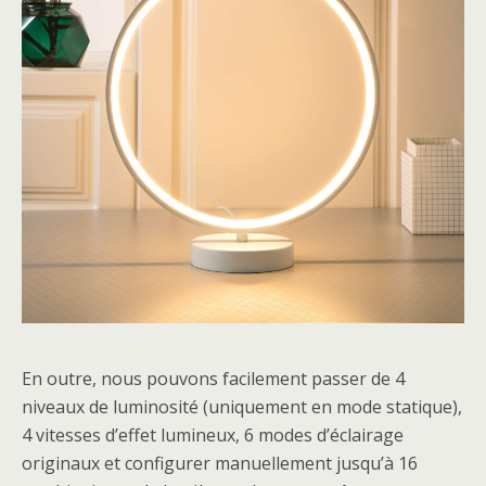
En outre, nous pouvons facilement passer de 4
niveaux de luminosité (uniquement en mode statique),
4 vitesses d’effet lumineux, 6 modes d’éclairage
originaux et configurer manuellement jusqu’à 16