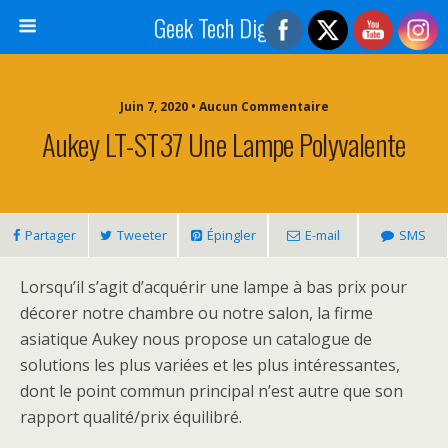
Geek Tech Digital
Juin 7, 2020 • Aucun Commentaire
Aukey LT-ST37 Une Lampe Polyvalente
Partager
Tweeter
Épingler
E-mail
SMS
Lorsqu’il s’agit d’acquérir une lampe à bas prix pour
décorer notre chambre ou notre salon, la firme
asiatique Aukey nous propose un catalogue de
solutions les plus variées et les plus intéressantes,
dont le point commun principal n’est autre que son
rapport qualité/prix équilibré.