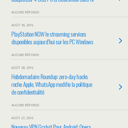
AUCUNE RÉPONSE
AOÛT 30, 2016
PlayStation NOW le streaming services
disponibles aujourd’hui sur les PC Windows
AUCUNE RÉPONSE
AOÛT 28, 2016
Hebdomadaire Roundup: zero-day hacks
roche Apple, WhatsApp modifie la politique
de confidentialité
AUCUNE RÉPONSE
AOÛT 27, 2016
Nouveau VPN Gratuit Pour Android: Opera