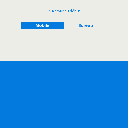
Retour au début
Mobile
Bureau