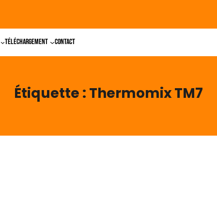
Téléchargement
Contact
Étiquette :
Thermomix TM7