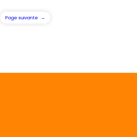
Page suivante
→