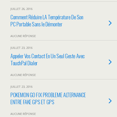
JUILLET 26, 2016
Comment Réduire LA Température De Son
PC Portable Sans le Démonter
AUCUNE RÉPONSE
JUILLET 23, 2016
Appeler Vos Contact En Un Seul Geste Avec
TouchPal Dialer
AUCUNE RÉPONSE
JUILLET 23, 2016
POKEMON GO FIX PROBLEME ALTERNANCE
ENTRE FAKE GPS ET GPS
AUCUNE RÉPONSE